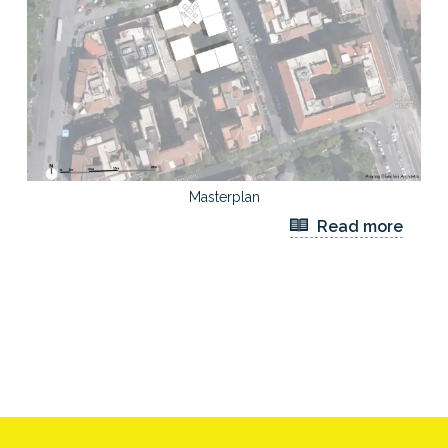
Masterplan
Read more