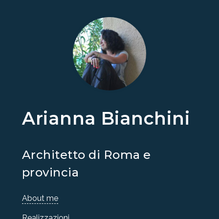
Arianna Bianchini
Architetto di Roma e
provincia
About me
Realizzazioni